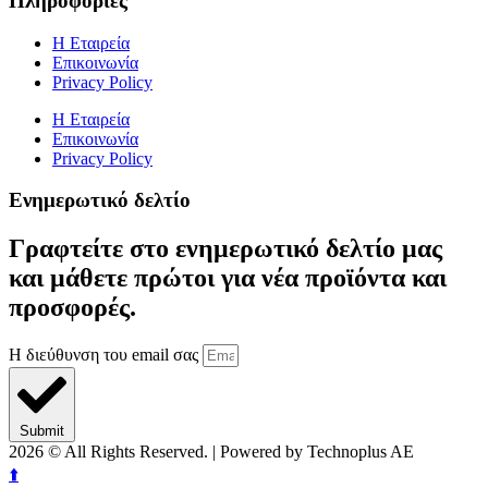
Πληροφορίες
Η Εταιρεία
Επικοινωνία
Privacy Policy
Η Εταιρεία
Επικοινωνία
Privacy Policy
Ενημερωτικό δελτίο
Γραφτείτε στο ενημερωτικό δελτίο μας
και μάθετε πρώτοι για νέα προϊόντα και
προσφορές.
Η διεύθυνση του email σας
Submit
2026
© All Rights Reserved. | Powered by Technoplus AE
⬆️