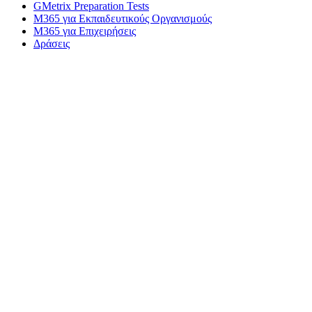
GMetrix Preparation Tests
M365 για Εκπαιδευτικούς Οργανισμούς
M365 για Επιχειρήσεις
Δράσεις